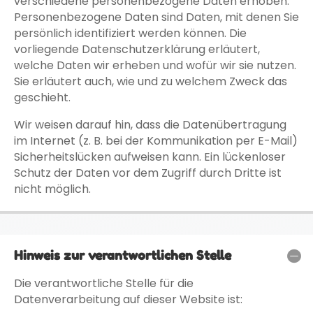
verschiedene personenbezogene Daten erhoben.
Personenbezogene Daten sind Daten, mit denen Sie
persönlich identifiziert werden können. Die
vorliegende Datenschutzerklärung erläutert,
welche Daten wir erheben und wofür wir sie nutzen.
Sie erläutert auch, wie und zu welchem Zweck das
geschieht.
Wir weisen darauf hin, dass die Datenübertragung
im Internet (z. B. bei der Kommunikation per E-Mail)
Sicherheitslücken aufweisen kann. Ein lückenloser
Schutz der Daten vor dem Zugriff durch Dritte ist
nicht möglich.
Hinweis zur verantwortlichen Stelle
Die verantwortliche Stelle für die
Datenverarbeitung auf dieser Website ist: