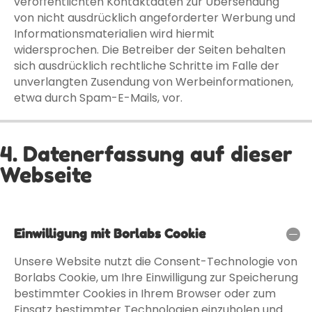
veröffentlichten Kontaktdaten zur Übersendung
von nicht ausdrücklich angeforderter Werbung und
Informationsmaterialien wird hiermit
widersprochen. Die Betreiber der Seiten behalten
sich ausdrücklich rechtliche Schritte im Falle der
unverlangten Zusendung von Werbeinformationen,
etwa durch Spam-E-Mails, vor.
4. Datenerfassung auf dieser
Webseite
Einwilligung mit Borlabs Cookie
Unsere Website nutzt die Consent-Technologie von
Borlabs Cookie, um Ihre Einwilligung zur Speicherung
bestimmter Cookies in Ihrem Browser oder zum
Einsatz bestimmter Technologien einzuholen und