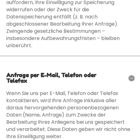
auffordern, Ihre Einwilligung zur Speicherung
widerrufen oder der Zweck für die
Datenspeicherung entfällt (z. B. nach
abgeschlossener Bearbeitung Ihrer Anfrage).
Zwingende gesetzliche Bestimmungen –
insbesondere Aufbewahrungsfristen – bleiben
unberührt.
Anfrage per E-Mail, Telefon oder
Telefax
Wenn Sie uns per E-Mail, Telefon oder Telefax
kontaktieren, wird Ihre Anfrage inklusive aller
daraus hervorgehenden personenbezogenen
Daten (Name, Anfrage) zum Zwecke der
Bearbeitung Ihres Anliegens bei uns gespeichert
und verarbeitet. Diese Daten geben wir nicht ohne
Ihre Einwilligung weiter.