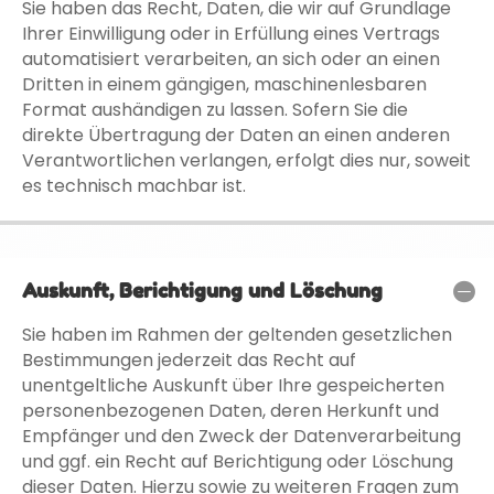
Sie haben das Recht, Daten, die wir auf Grundlage
Ihrer Einwilligung oder in Erfüllung eines Vertrags
automatisiert verarbeiten, an sich oder an einen
Dritten in einem gängigen, maschinenlesbaren
Format aushändigen zu lassen. Sofern Sie die
direkte Übertragung der Daten an einen anderen
Verantwortlichen verlangen, erfolgt dies nur, soweit
es technisch machbar ist.
Auskunft, Berichtigung und Löschung
Sie haben im Rahmen der geltenden gesetzlichen
Bestimmungen jederzeit das Recht auf
unentgeltliche Auskunft über Ihre gespeicherten
personenbezogenen Daten, deren Herkunft und
Empfänger und den Zweck der Datenverarbeitung
und ggf. ein Recht auf Berichtigung oder Löschung
dieser Daten. Hierzu sowie zu weiteren Fragen zum