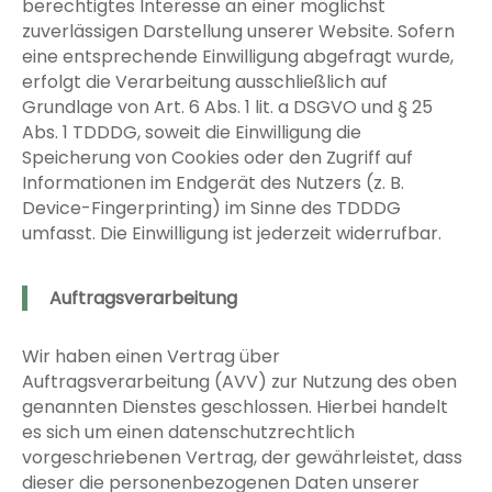
berechtigtes Interesse an einer möglichst
zuverlässigen Darstellung unserer Website. Sofern
eine entsprechende Einwilligung abgefragt wurde,
erfolgt die Verarbeitung ausschließlich auf
Grundlage von Art. 6 Abs. 1 lit. a DSGVO und § 25
Abs. 1 TDDDG, soweit die Einwilligung die
Speicherung von Cookies oder den Zugriff auf
Informationen im Endgerät des Nutzers (z. B.
Device-Fingerprinting) im Sinne des TDDDG
umfasst. Die Einwilligung ist jederzeit widerrufbar.
Auftragsverarbeitung
Wir haben einen Vertrag über
Auftragsverarbeitung (AVV) zur Nutzung des oben
genannten Dienstes geschlossen. Hierbei handelt
es sich um einen datenschutzrechtlich
vorgeschriebenen Vertrag, der gewährleistet, dass
dieser die personenbezogenen Daten unserer