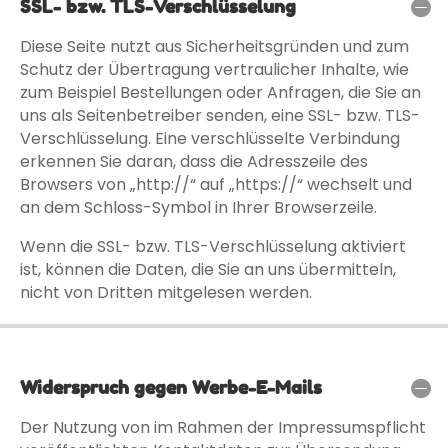
SSL- bzw. TLS-Verschlüsselung
Diese Seite nutzt aus Sicherheitsgründen und zum
Schutz der Übertragung vertraulicher Inhalte, wie
zum Beispiel Bestellungen oder Anfragen, die Sie an
uns als Seitenbetreiber senden, eine SSL- bzw. TLS-
Verschlüsselung. Eine verschlüsselte Verbindung
erkennen Sie daran, dass die Adresszeile des
Browsers von „http://“ auf „https://“ wechselt und
an dem Schloss-Symbol in Ihrer Browserzeile.
Wenn die SSL- bzw. TLS-Verschlüsselung aktiviert
ist, können die Daten, die Sie an uns übermitteln,
nicht von Dritten mitgelesen werden.
Widerspruch gegen Werbe-E-Mails
Der Nutzung von im Rahmen der Impressumspflicht