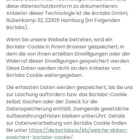
diese datenschutzkonform zu dokumentieren.
Anbieter dieser Technologie ist die Borlabs GmbH,
Rübenkamp 32, 22305 Hamburg (im Folgenden
Borlabs).
Wenn Sie unsere Website betreten, wird ein
Borlabs-Cookie in Ihrem Browser gespeichert, in
dem die von Ihnen erteilten Einwilligungen oder der
Widerruf dieser Einwilligungen gespeichert werden.
Diese Daten werden nicht an den Anbieter von
Borlabs Cookie weitergegeben.
Die erfassten Daten werden gespeichert, bis Sie uns
zur Löschung auffordern bzw. das Borlabs-Cookie
selbst löschen oder der Zweck für die
Datenspeicherung entfällt. Zwingende gesetzliche
Aufbewahrungsfristen bleiben unberührt. Details
zur Datenverarbeitung von Borlabs Cookie finden
Sie unter
https://de.borlabs.io/kb/welche-daten-
speichert-borlabs-cookie/
.