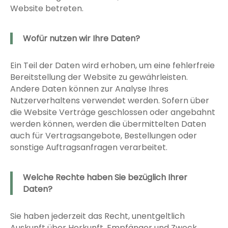
Website betreten.
Wofür nutzen wir Ihre Daten?
Ein Teil der Daten wird erhoben, um eine fehlerfreie
Bereitstellung der Website zu gewährleisten.
Andere Daten können zur Analyse Ihres
Nutzerverhaltens verwendet werden. Sofern über
die Website Verträge geschlossen oder angebahnt
werden können, werden die übermittelten Daten
auch für Vertragsangebote, Bestellungen oder
sonstige Auftragsanfragen verarbeitet.
Welche Rechte haben Sie bezüglich Ihrer
Daten?
Sie haben jederzeit das Recht, unentgeltlich
Auskunft über Herkunft, Empfänger und Zweck