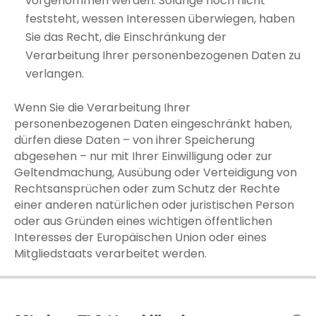
vorgenommen werden. Solange noch nicht
feststeht, wessen Interessen überwiegen, haben
Sie das Recht, die Einschränkung der
Verarbeitung Ihrer personenbezogenen Daten zu
verlangen.
Wenn Sie die Verarbeitung Ihrer
personenbezogenen Daten eingeschränkt haben,
dürfen diese Daten – von ihrer Speicherung
abgesehen – nur mit Ihrer Einwilligung oder zur
Geltendmachung, Ausübung oder Verteidigung von
Rechtsansprüchen oder zum Schutz der Rechte
einer anderen natürlichen oder juristischen Person
oder aus Gründen eines wichtigen öffentlichen
Interesses der Europäischen Union oder eines
Mitgliedstaats verarbeitet werden.