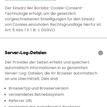
Der Einsatz der Borlabs-Cookie-Consent-
Technologie erfolgt, um die gesetzlich
vorgeschriebenen Einwilligungen für den Einsatz
von Cookies einzuholen. Rechtsgrundlage hierfür ist
Art. 6 Abs. 1 S. 1 lit. c DSGVO.
Server-Log-Dateien
Der Provider der Seiten erhebt und speichert
automatisch Informationen in so genannten
Server-Log-Dateien, die Ihr Browser automatisch
an uns übermittelt. Dies sind:
Browsertyp und Browserversion
verwendetes Betriebssystem
Referrer URL
Hostname des zugreifenden Rechners