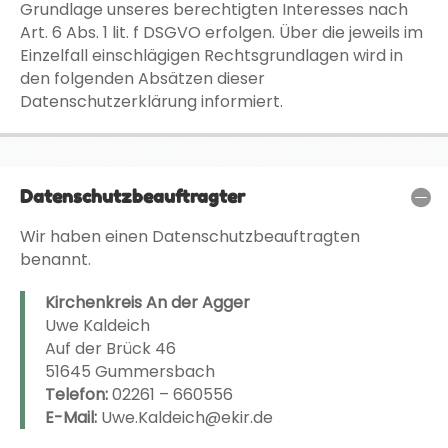
Grundlage unseres berechtigten Interesses nach
Art. 6 Abs. 1 lit. f DSGVO erfolgen. Über die jeweils im
Einzelfall einschlägigen Rechtsgrundlagen wird in
den folgenden Absätzen dieser
Datenschutzerklärung informiert.
Datenschutzbeauftragter
Wir haben einen Datenschutzbeauftragten
benannt.
Kirchenkreis An der Agger
Uwe Kaldeich
Auf der Brück 46
51645 Gummersbach
Telefon:
02261 – 660556
E-Mail:
Uwe.Kaldeich@ekir.de