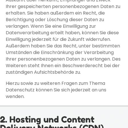
Ihrer gespeicherten personenbezogenen Daten zu
erhalten. Sie haben außerdem ein Recht, die
Berichtigung oder Löschung dieser Daten zu
verlangen. Wenn Sie eine Einwilligung zur
Datenverarbeitung erteilt haben, können Sie diese
Einwilligung jederzeit für die Zukunft widerrufen.
Außerdem haben Sie das Recht, unter bestimmten
Umständen die Einschränkung der Verarbeitung
Ihrer personenbezogenen Daten zu verlangen. Des
Weiteren steht Ihnen ein Beschwerderecht bei der
zuständigen Aufsichtsbehörde zu.
Hierzu sowie zu weiteren Fragen zum Thema
Datenschutz können Sie sich jederzeit an uns
wenden.
2. Hosting und Content