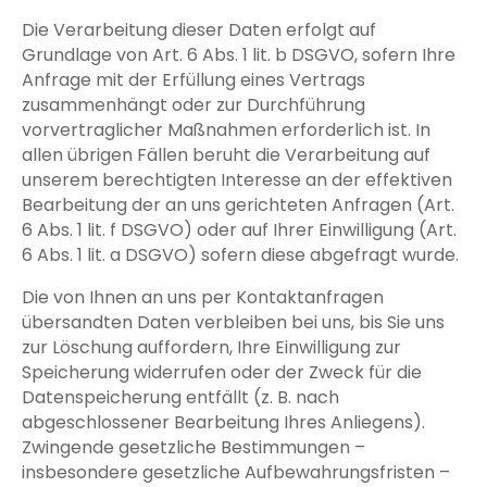
Die Verarbeitung dieser Daten erfolgt auf
Grundlage von Art. 6 Abs. 1 lit. b DSGVO, sofern Ihre
Anfrage mit der Erfüllung eines Vertrags
zusammenhängt oder zur Durchführung
vorvertraglicher Maßnahmen erforderlich ist. In
allen übrigen Fällen beruht die Verarbeitung auf
unserem berechtigten Interesse an der effektiven
Bearbeitung der an uns gerichteten Anfragen (Art.
6 Abs. 1 lit. f DSGVO) oder auf Ihrer Einwilligung (Art.
6 Abs. 1 lit. a DSGVO) sofern diese abgefragt wurde.
Die von Ihnen an uns per Kontaktanfragen
übersandten Daten verbleiben bei uns, bis Sie uns
zur Löschung auffordern, Ihre Einwilligung zur
Speicherung widerrufen oder der Zweck für die
Datenspeicherung entfällt (z. B. nach
abgeschlossener Bearbeitung Ihres Anliegens).
Zwingende gesetzliche Bestimmungen –
insbesondere gesetzliche Aufbewahrungsfristen –