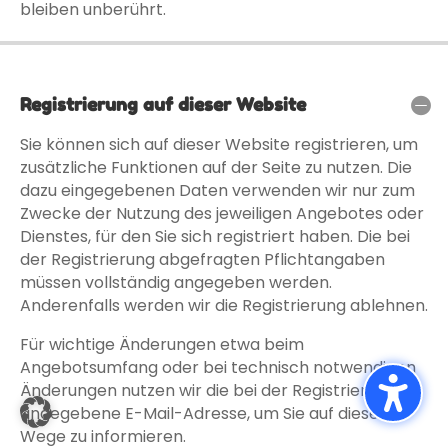
bleiben unberührt.
Registrierung auf dieser Website
Sie können sich auf dieser Website registrieren, um
zusätzliche Funktionen auf der Seite zu nutzen. Die
dazu eingegebenen Daten verwenden wir nur zum
Zwecke der Nutzung des jeweiligen Angebotes oder
Dienstes, für den Sie sich registriert haben. Die bei
der Registrierung abgefragten Pflichtangaben
müssen vollständig angegeben werden.
Anderenfalls werden wir die Registrierung ablehnen.
Für wichtige Änderungen etwa beim
Angebotsumfang oder bei technisch notwendigen
Änderungen nutzen wir die bei der Registrierung
angegebene E-Mail-Adresse, um Sie auf diesem
Wege zu informieren.