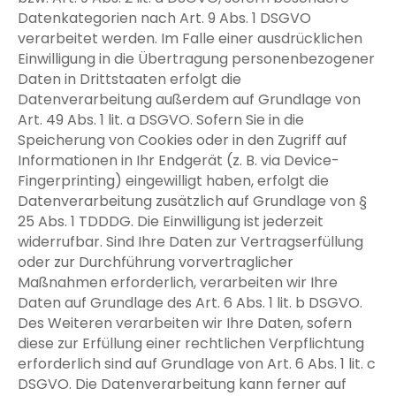
Datenkategorien nach Art. 9 Abs. 1 DSGVO
verarbeitet werden. Im Falle einer ausdrücklichen
Einwilligung in die Übertragung personenbezogener
Daten in Drittstaaten erfolgt die
Datenverarbeitung außerdem auf Grundlage von
Art. 49 Abs. 1 lit. a DSGVO. Sofern Sie in die
Speicherung von Cookies oder in den Zugriff auf
Informationen in Ihr Endgerät (z. B. via Device-
Fingerprinting) eingewilligt haben, erfolgt die
Datenverarbeitung zusätzlich auf Grundlage von §
25 Abs. 1 TDDDG. Die Einwilligung ist jederzeit
widerrufbar. Sind Ihre Daten zur Vertragserfüllung
oder zur Durchführung vorvertraglicher
Maßnahmen erforderlich, verarbeiten wir Ihre
Daten auf Grundlage des Art. 6 Abs. 1 lit. b DSGVO.
Des Weiteren verarbeiten wir Ihre Daten, sofern
diese zur Erfüllung einer rechtlichen Verpflichtung
erforderlich sind auf Grundlage von Art. 6 Abs. 1 lit. c
DSGVO. Die Datenverarbeitung kann ferner auf